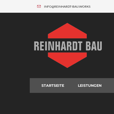
INFO@REINHARDT-BAU.WORKS
STARTSEITE
LEISTUNGEN