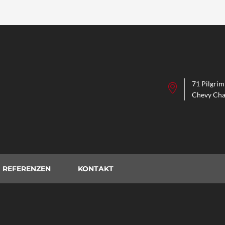
71 Pilgri
Chevy Cha
REFERENZEN
KONTAKT