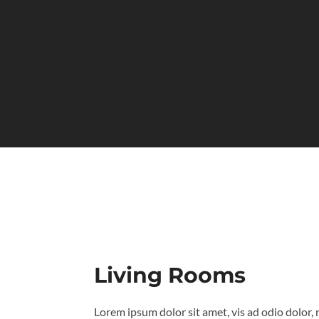
Living Rooms
Lorem ipsum dolor sit amet, vis ad odio dolor, 