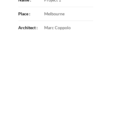
Place :
Melbourne
Architect :
Marc Coppolo